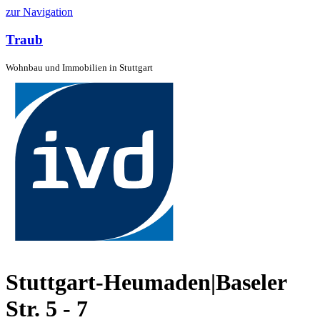
zur Navigation
Traub
Wohnbau und Immobilien in Stuttgart
Stuttgart-Heumaden|Baseler
Str. 5 - 7