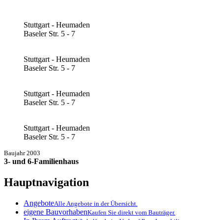
Stuttgart - Heumaden
Baseler Str. 5 - 7
Stuttgart - Heumaden
Baseler Str. 5 - 7
Stuttgart - Heumaden
Baseler Str. 5 - 7
Stuttgart - Heumaden
Baseler Str. 5 - 7
Baujahr
2003
3- und 6-Familienhaus
Hauptnavigation
Angebote
Alle Angebote in der Übersicht.
eigene Bauvorhaben
Kaufen Sie direkt vom Bauträger.