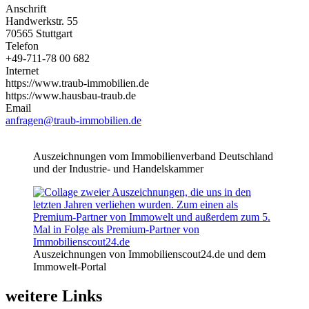
Anschrift
Handwerkstr. 55
70565 Stuttgart
Telefon
+49-711-78 00 682
Internet
https://www.traub-immobilien.de
https://www.hausbau-traub.de
Email
anfragen@traub-immobilien.de
Auszeichnungen vom Immobilienverband Deutschland
und der Industrie- und Handelskammer
Auszeichnungen von Immobilienscout24.de und dem
Immowelt-Portal
weitere Links