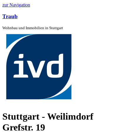
zur Navigation
Traub
Wohnbau und Immobilien in Stuttgart
Stuttgart - Weilimdorf
Grefstr. 19