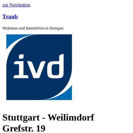
zur Navigation
Traub
Wohnbau und Immobilien in Stuttgart
Stuttgart - Weilimdorf
Grefstr. 19